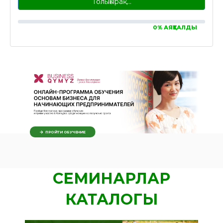
Толығырақ…
0% АЯҚТАЛДЫ
ПРОЙТИ ОБУЧЕНИЕ
СЕМИНАРЛАР
КАТАЛОГЫ