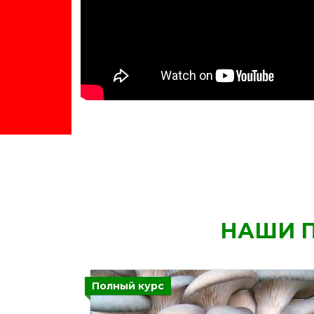
НАШИ 
Полный курс