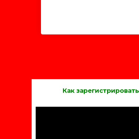
Как зарегистрировать