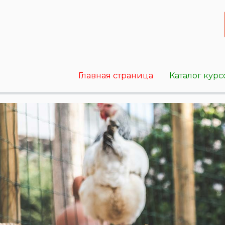
Главная страница
Каталог курс