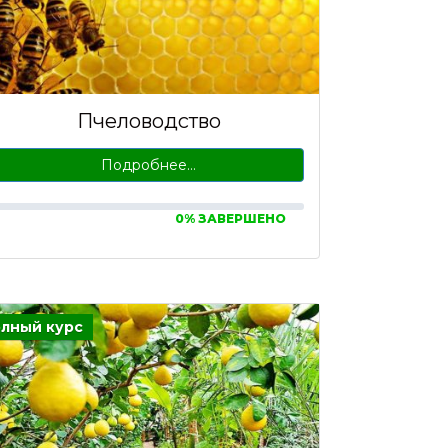
Пчеловодство
Подробнее…
0% ЗАВЕРШЕНО
лный курс