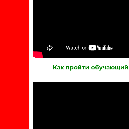
Как пройти обучающий