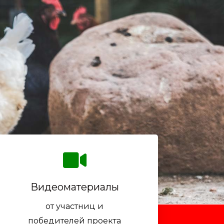
Видеоматериалы
от участниц и
победителей проекта