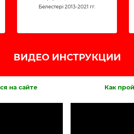
Белестері 2013-2021 гг.
ВИДЕО ИНСТРУКЦИИ
ся на сайте
Как про