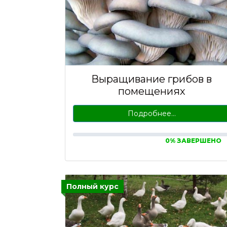
Выращивание грибов в
помещениях
Подробнее…
0% ЗАВЕРШЕНО
Полный курс