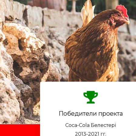
Победители проекта
Coca-Cola Белестері
2013-2021 гг.