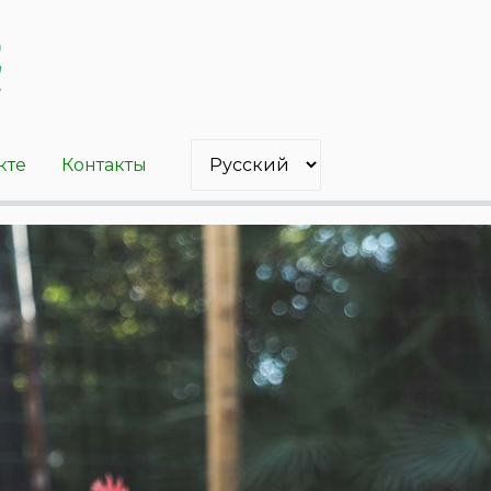
кте
Контакты