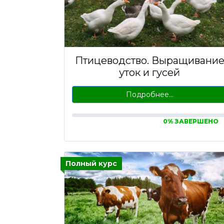
Птицеводство. Выращивани
уток и гусей
Подробнее…
0% ЗАВЕРШЕНО
Полный курс