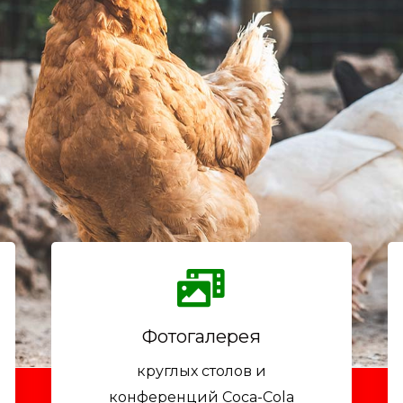
Фотогалерея
круглых столов и
конференций Coca-Cola