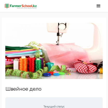
Швейное дело
Текущий статус