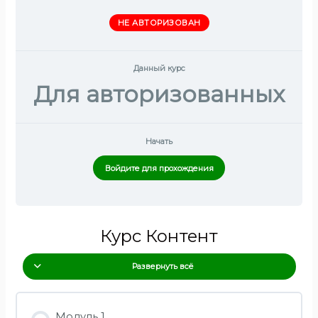
НЕ АВТОРИЗОВАН
Данный курс
Для авторизованных
Начать
Войдите для прохождения
Курс Контент
Развернуть всё
Модуль 1