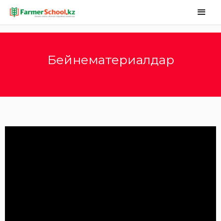
Бейнематериалдар