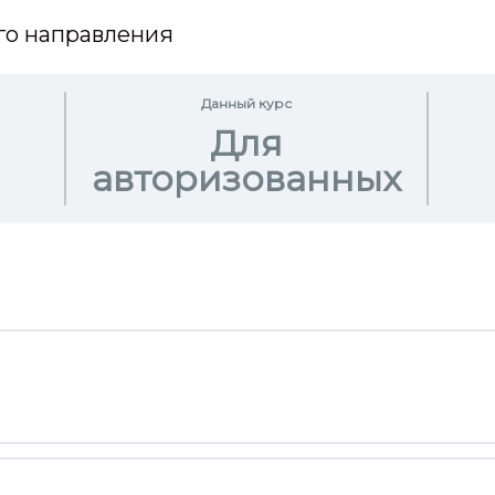
го направления
Данный курс
Для
авторизованных