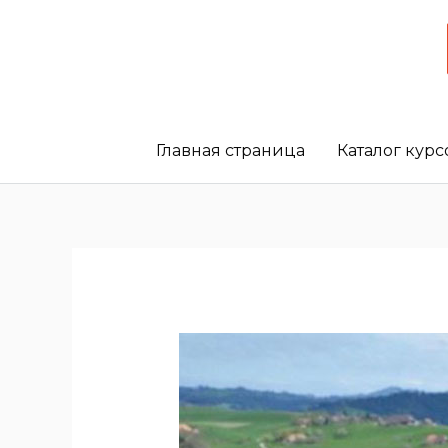
Главная страница
Каталог курс