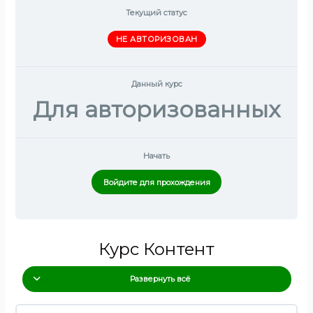
Текущий статус
НЕ АВТОРИЗОВАН
Данный курс
Для авторизованных
Начать
Войдите для прохождения
Курс Контент
Развернуть всё