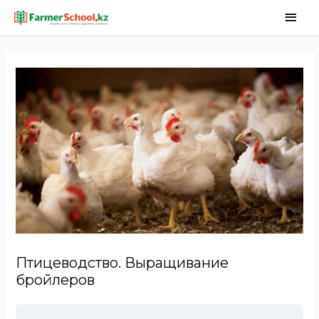
Птицеводство. Выращивание
бройлеров