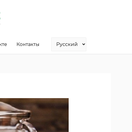
кте
Контакты