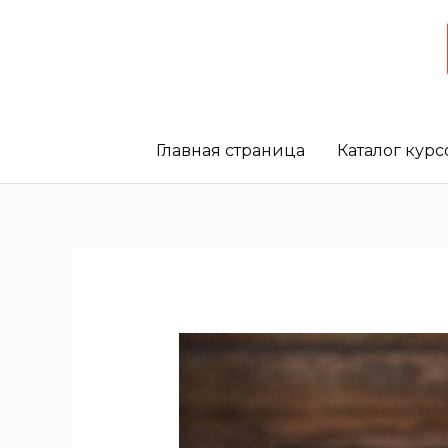
Главная страница
Каталог курс