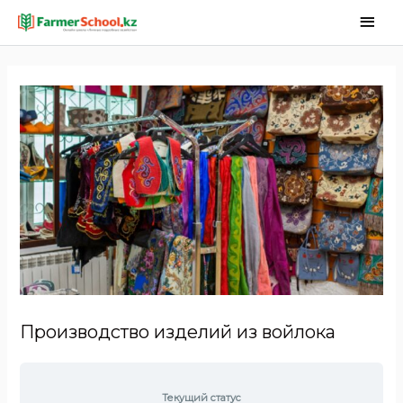
Производство изделий из войлока
Текущий статус