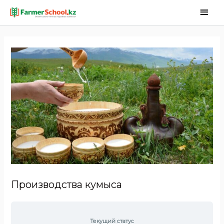
Производства кумыса
Текущий статус