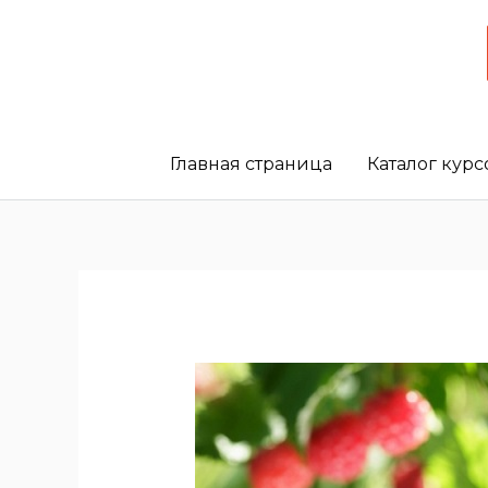
Главная страница
Каталог курс