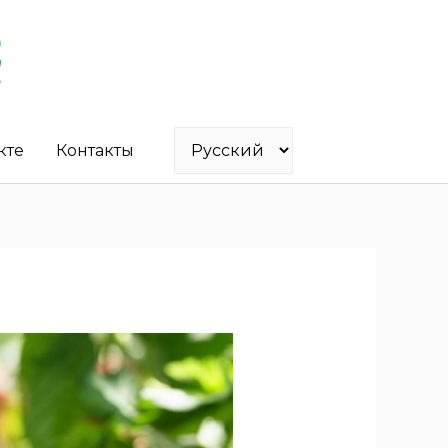
кте
Контакты