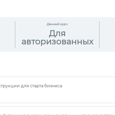
Данный курс
Для
авторизованных
струкции для старта бизнеса