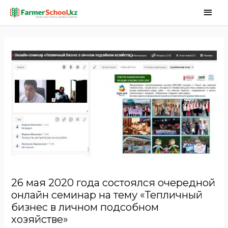
26 мая 2020 года состоялся очередной
онлайн семинар на тему «Тепличный
бизнес в личном подсобном
хозяйстве»