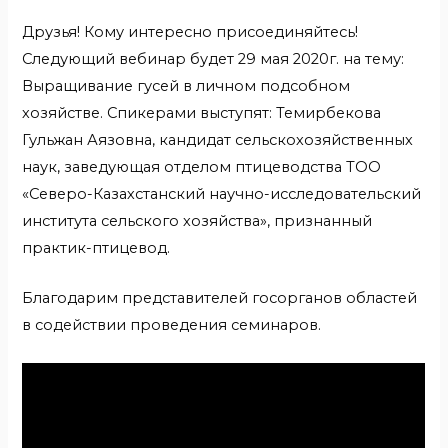
Друзья! Кому интересно присоединяйтесь!
Следующий вебинар будет 29 мая 2020г. на тему:
Выращивание гусей в личном подсобном
хозяйстве. Спикерами выступят: Темирбекова
Гульжан Аязовна, кандидат сельскохозяйственных
наук, заведующая отделом птицеводства ТОО
«Северо-Казахстанский научно-исследовательский
института сельского хозяйства», признанный
практик-птицевод.
Благодарим представителей госорганов областей
в содействии проведения семинаров.