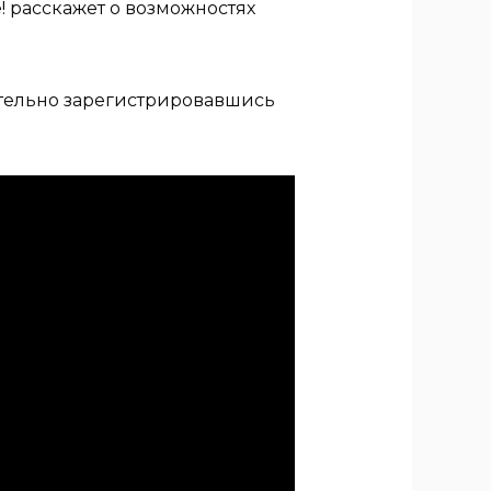
! расскажет о возможностях
тельно зарегистрировавшись