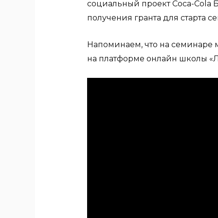
социальный проект Coca-Cola Б
получения гранта для старта с
Напоминаем, что на семинаре
на платформе онлайн школы «