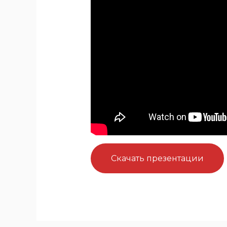
Скачать презентации