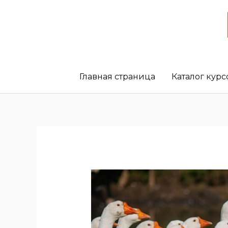
Главная страница
Каталог курс