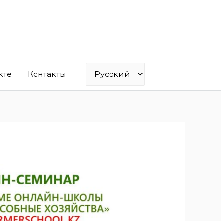
кте
Контакты